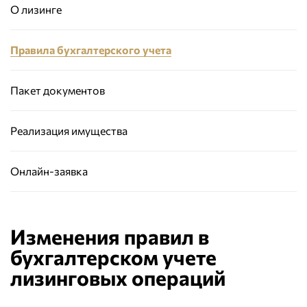
О лизинге
Правила бухгалтерского учета
Пакет документов
Реализация имущества
Онлайн-заявка
Изменения правил в
бухгалтерском учете
лизинговых операций