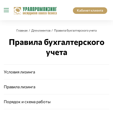
Кабинет клиента
Главная
Для клиентов
Правила бухгалтерского учета
Правила бухгалтерского
учета
Условия лизинга
Правила лизинга
Порядок и схема работы