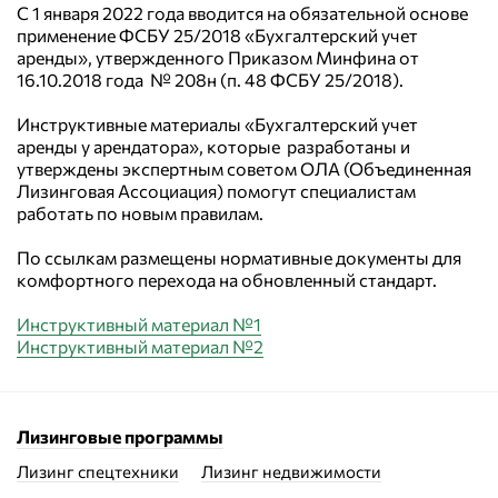
С 1 января 2022 года вводится на обязательной основе
применение ФСБУ 25/2018 «Бухгалтерский учет
аренды», утвержденного Приказом Минфина от
16.10.2018 года № 208н (п. 48 ФСБУ 25/2018).
Инструктивные материалы «Бухгалтерский учет
аренды у арендатора», которые разработаны и
утверждены экспертным советом ОЛА (Объединенная
Лизинговая Ассоциация) помогут специалистам
работать по новым правилам.
По ссылкам размещены нормативные документы для
комфортного перехода на обновленный стандарт.
Инструктивный материал №1
Инструктивный материал №2
Лизинговые программы
Лизинг спецтехники
Лизинг недвижимости