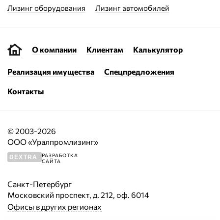
Лизинг оборудования
Лизинг автомобилей
О компании
Клиентам
Калькулятор
Реализация имущества
Спецпредложения
Контакты
© 2003-2026
ООО «Уралпромлизинг»
РАЗРАБОТКА
DEXTRA
САЙТА
Санкт-Петербург
Московский проспект, д. 212, оф. 6014
Офисы в других регионах